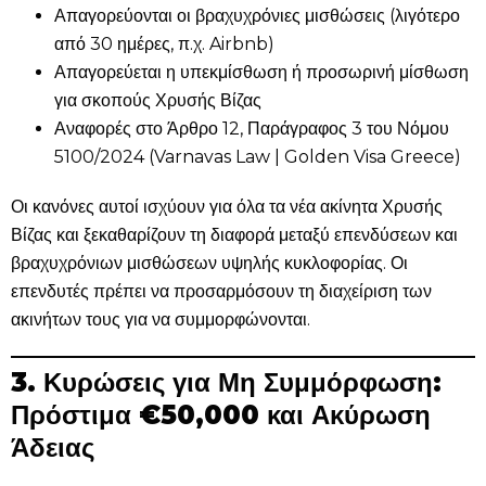
Απαγορεύονται οι βραχυχρόνιες μισθώσεις (λιγότερο
από 30 ημέρες, π.χ. Airbnb)
Απαγορεύεται η υπεκμίσθωση ή προσωρινή μίσθωση
για σκοπούς Χρυσής Βίζας
Αναφορές στο Άρθρο 12, Παράγραφος 3 του Νόμου
5100/2024 (Varnavas Law | Golden Visa Greece)
Οι κανόνες αυτοί ισχύουν για όλα τα νέα ακίνητα Χρυσής
Βίζας και ξεκαθαρίζουν τη διαφορά μεταξύ επενδύσεων και
βραχυχρόνιων μισθώσεων υψηλής κυκλοφορίας. Οι
επενδυτές πρέπει να προσαρμόσουν τη διαχείριση των
ακινήτων τους για να συμμορφώνονται.
3. Κυρώσεις για Μη Συμμόρφωση:
Πρόστιμα €50,000 και Ακύρωση
Άδειας