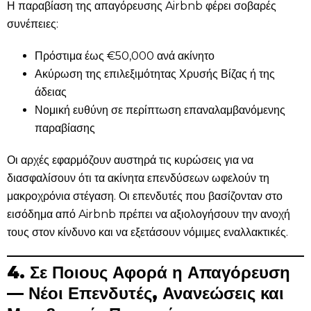
Η παραβίαση της απαγόρευσης Airbnb φέρει σοβαρές
συνέπειες:
Πρόστιμα έως €50,000 ανά ακίνητο
Ακύρωση της επιλεξιμότητας Χρυσής Βίζας ή της
άδειας
Νομική ευθύνη σε περίπτωση επαναλαμβανόμενης
παραβίασης
Οι αρχές εφαρμόζουν αυστηρά τις κυρώσεις για να
διασφαλίσουν ότι τα ακίνητα επενδύσεων ωφελούν τη
μακροχρόνια στέγαση. Οι επενδυτές που βασίζονταν στο
εισόδημα από Airbnb πρέπει να αξιολογήσουν την ανοχή
τους στον κίνδυνο και να εξετάσουν νόμιμες εναλλακτικές.
4. Σε Ποιους Αφορά η Απαγόρευση
— Νέοι Επενδυτές, Ανανεώσεις και