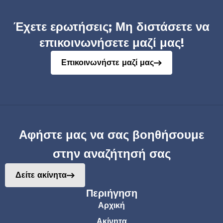
Έχετε ερωτήσεις; Μη διστάσετε να
επικοινωνήσετε μαζί μας!
Επικοινωνήστε μαζί μας
Αφήστε μας να σας βοηθήσουμε
στην αναζήτησή σας
Δείτε ακίνητα
Περιήγηση
Αρχική
Ακίνητα