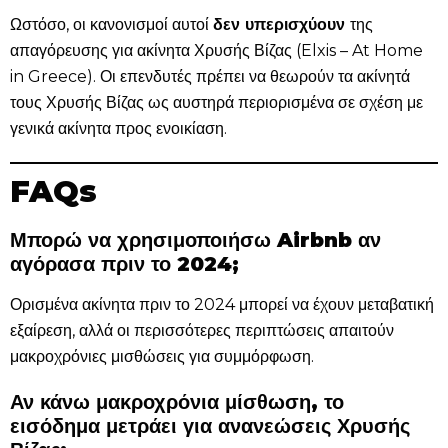
Ωστόσο, οι κανονισμοί αυτοί
δεν υπερισχύουν
της
απαγόρευσης για ακίνητα Χρυσής Βίζας (Elxis – At Home
in Greece). Οι επενδυτές πρέπει να θεωρούν τα ακίνητά
τους Χρυσής Βίζας ως αυστηρά περιορισμένα σε σχέση με
γενικά ακίνητα προς ενοικίαση.
FAQs
Μπορώ να χρησιμοποιήσω Airbnb αν
αγόρασα πριν το 2024;
Ορισμένα ακίνητα πριν το 2024 μπορεί να έχουν μεταβατική
εξαίρεση, αλλά οι περισσότερες περιπτώσεις απαιτούν
μακροχρόνιες μισθώσεις για συμμόρφωση.
Αν κάνω μακροχρόνια μίσθωση, το
εισόδημα μετράει για ανανεώσεις Χρυσής