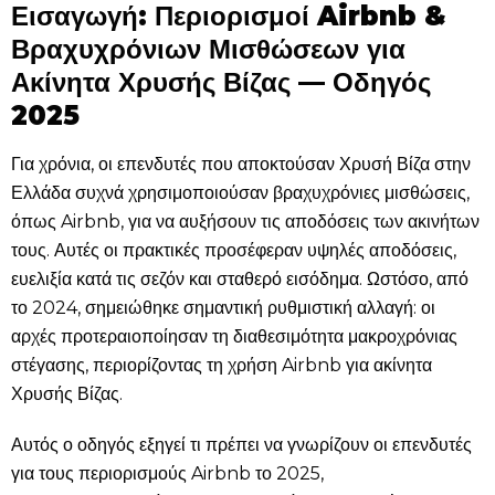
Εισαγωγή: Περιορισμοί Airbnb &
Βραχυχρόνιων Μισθώσεων για
Ακίνητα Χρυσής Βίζας — Οδηγός
2025
Για χρόνια, οι επενδυτές που αποκτούσαν Χρυσή Βίζα στην
Ελλάδα συχνά χρησιμοποιούσαν βραχυχρόνιες μισθώσεις,
όπως Airbnb, για να αυξήσουν τις αποδόσεις των ακινήτων
τους. Αυτές οι πρακτικές προσέφεραν υψηλές αποδόσεις,
ευελιξία κατά τις σεζόν και σταθερό εισόδημα. Ωστόσο, από
το 2024, σημειώθηκε σημαντική ρυθμιστική αλλαγή: οι
αρχές προτεραιοποίησαν τη διαθεσιμότητα μακροχρόνιας
στέγασης, περιορίζοντας τη χρήση Airbnb για ακίνητα
Χρυσής Βίζας.
Αυτός ο οδηγός εξηγεί τι πρέπει να γνωρίζουν οι επενδυτές
για τους περιορισμούς Airbnb το 2025,