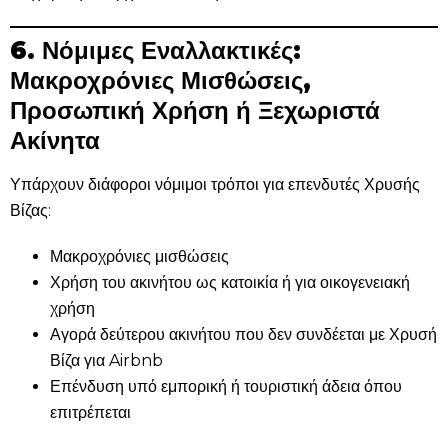
6. Νόμιμες Εναλλακτικές:
Μακροχρόνιες Μισθώσεις,
Προσωπική Χρήση ή Ξεχωριστά
Ακίνητα
Υπάρχουν διάφοροι νόμιμοι τρόποι για επενδυτές Χρυσής
Βίζας:
Μακροχρόνιες μισθώσεις
Χρήση του ακινήτου ως κατοικία ή για οικογενειακή
χρήση
Αγορά δεύτερου ακινήτου που δεν συνδέεται με Χρυσή
Βίζα για Airbnb
Επένδυση υπό εμπορική ή τουριστική άδεια όπου
επιτρέπεται