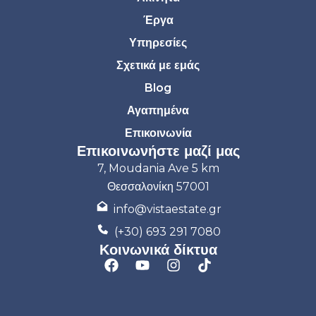
Έργα
Υπηρεσίες
Σχετικά με εμάς
Blog
Αγαπημένα
Επικοινωνία
Επικοινωνήστε μαζί μας
7, Moudania Ave 5 km
Θεσσαλονίκη 57001
info@vistaestate.gr
(+30) 693 291 7080
Κοινωνικά δίκτυα