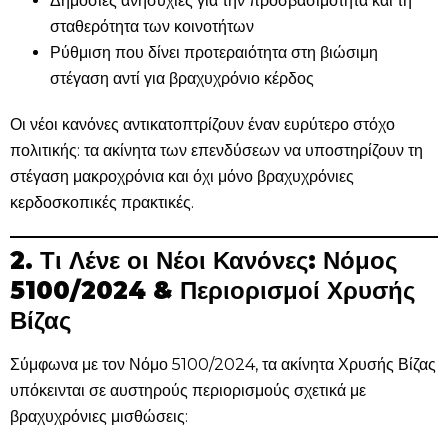
Δημόσιες ανησυχίες για την προσβασιμότητα και τη
σταθερότητα των κοινοτήτων
Ρύθμιση που δίνει προτεραιότητα στη βιώσιμη
στέγαση αντί για βραχυχρόνιο κέρδος
Οι νέοι κανόνες αντικατοπτρίζουν έναν ευρύτερο στόχο
πολιτικής: τα ακίνητα των επενδύσεων να υποστηρίζουν τη
στέγαση μακροχρόνια και όχι μόνο βραχυχρόνιες
κερδοσκοπικές πρακτικές.
2. Τι Λένε οι Νέοι Κανόνες: Νόμος
5100/2024 & Περιορισμοί Χρυσής
Βίζας
Σύμφωνα με τον Νόμο 5100/2024, τα ακίνητα Χρυσής Βίζας
υπόκεινται σε αυστηρούς περιορισμούς σχετικά με
βραχυχρόνιες μισθώσεις: