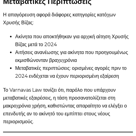
Μεταβατικές Περιπτώσεις
Η απαγόρευση αφορά διάφορες κατηγορίες κατόχων
Χρυσής Βίζας:
Ακίνητα που αποκτήθηκαν για αρχική αίτηση Χρυσής
Βίζας μετά το 2024
Αιτήσεις ανανέωσης για ακίνητα που προηγουμένως
εκμισθώνονταν βραχυχρόνια
Μεταβατικές περιπτώσεις: ορισμένες αγορές πριν το
2024 ενδέχεται να έχουν περιορισμένη εξαίρεση
Το Varnavas Law τονίζει ότι, παρόλο που υπάρχουν
μεταβατικές εξαιρέσεις, η τάση προσανατολίζεται στη
μακροχρόνια χρήση, καθιστώντας απαραίτητο να ελέγξει ο
επενδυτής αν το ακίνητό του εμπίπτει στους νέους
περιορισμούς.