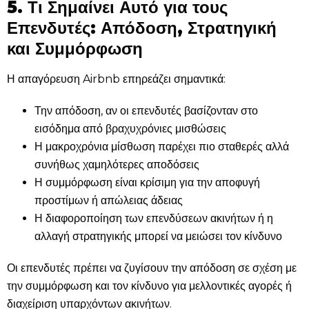
5. Τι Σημαίνει Αυτό για τους
Επενδυτές: Απόδοση, Στρατηγική
και Συμμόρφωση
Η απαγόρευση Airbnb επηρεάζει σημαντικά:
Την απόδοση, αν οι επενδυτές βασίζονταν στο
εισόδημα από βραχυχρόνιες μισθώσεις
Η μακροχρόνια μίσθωση παρέχει πιο σταθερές αλλά
συνήθως χαμηλότερες αποδόσεις
Η συμμόρφωση είναι κρίσιμη για την αποφυγή
προστίμων ή απώλειας άδειας
Η διαφοροποίηση των επενδύσεων ακινήτων ή η
αλλαγή στρατηγικής μπορεί να μειώσει τον κίνδυνο
Οι επενδυτές πρέπει να ζυγίσουν την απόδοση σε σχέση με
την συμμόρφωση και τον κίνδυνο για μελλοντικές αγορές ή
διαχείριση υπαρχόντων ακινήτων.