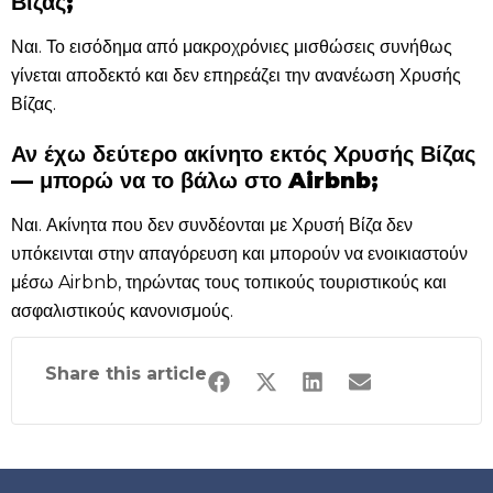
Βίζας;
Ναι. Το εισόδημα από μακροχρόνιες μισθώσεις συνήθως
γίνεται αποδεκτό και δεν επηρεάζει την ανανέωση Χρυσής
Βίζας.
Αν έχω δεύτερο ακίνητο εκτός Χρυσής Βίζας
— μπορώ να το βάλω στο Airbnb;
Ναι. Ακίνητα που δεν συνδέονται με Χρυσή Βίζα δεν
υπόκεινται στην απαγόρευση και μπορούν να ενοικιαστούν
μέσω Airbnb, τηρώντας τους τοπικούς τουριστικούς και
ασφαλιστικούς κανονισμούς.
Share this article