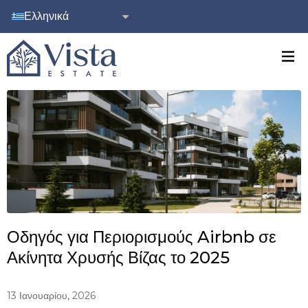
Ελληνικά
Οδηγός για Περιορισμούς Airbnb σε
Ακίνητα Χρυσής Βίζας το 2025
13 Ιανουαρίου, 2026