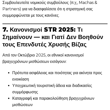
Συμβουλευτείτε νομικούς συμβούλους (π.χ., Machas &
Partners) για να διασφαλίσετε ότι η στρατηγική σας
συμμορφώνεται με τους κανόνες.
7. Κανονισμοί STR 2025: Τι
Σημαίνουν — και Γιατί Δεν Βοηθούν
τους Επενδυτές Χρυσής Βίζας
Από τον Οκτώβριο 2025, οι εθνικοί κανονισμοί
βραχυχρόνιων μισθώσεων εισάγουν:
Πρότυπα ασφάλειας και ποιότητας για ακίνητα προς
ενοικίαση
Υποχρεωτική τουριστική άδεια και διαδικασίες
συμμόρφωσης
Καταγραφή και παρακολούθηση βραχυχρόνιων
μισθώσεων