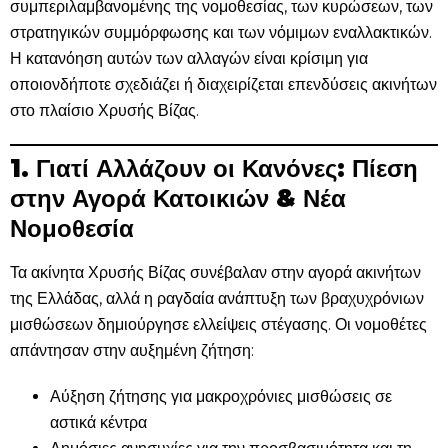
συμπεριλαμβανομένης της νομοθεσίας, των κυρώσεων, των
στρατηγικών συμμόρφωσης και των νόμιμων εναλλακτικών.
Η κατανόηση αυτών των αλλαγών είναι κρίσιμη για
οποιονδήποτε σχεδιάζει ή διαχειρίζεται επενδύσεις ακινήτων
στο πλαίσιο Χρυσής Βίζας.
1. Γιατί Αλλάζουν οι Κανόνες: Πίεση
στην Αγορά Κατοικιών & Νέα
Νομοθεσία
Τα ακίνητα Χρυσής Βίζας συνέβαλαν στην αγορά ακινήτων
της Ελλάδας, αλλά η ραγδαία ανάπτυξη των βραχυχρόνιων
μισθώσεων δημιούργησε ελλείψεις στέγασης. Οι νομοθέτες
απάντησαν στην αυξημένη ζήτηση:
Αύξηση ζήτησης για μακροχρόνιες μισθώσεις σε
αστικά κέντρα