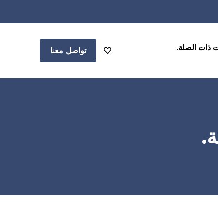
ت ذات الصلة.
تواصل معنا
.