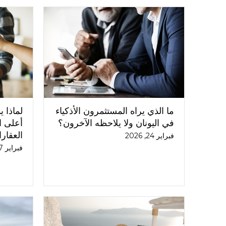
ما الذي يراه المستثمرون الأذكياء
لماذا 
في اليونان ولا يلاحظه الآخرون؟
أعلى ا
العقار
فبراير 24, 2026
فبراير 17, 2026