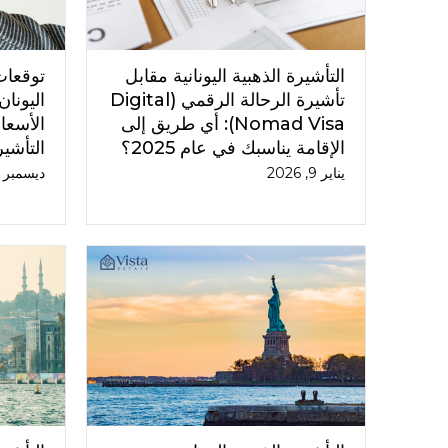
التأشيرة الذهبية اليونانية مقابل
توقعات
تأشيرة الرحالة الرقمي (Digital
Nomad Visa): أي طريق إلى
الأسعار
الإقامة يناسبك في عام 2025؟
التأشير
يناير 9, 2026
ديسمبر 12, 2025