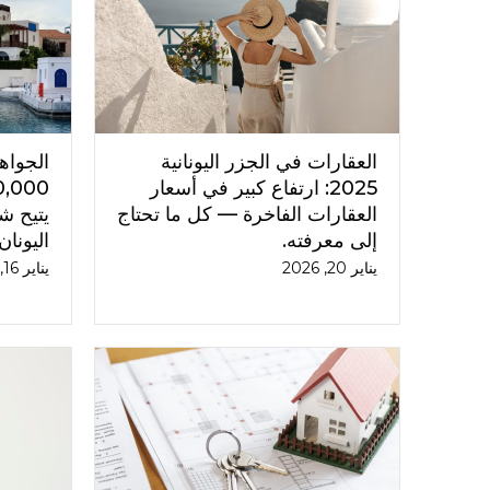
العقارات في الجزر اليونانية
الجواهر
2025: ارتفاع كبير في أسعار
العقارات الفاخرة — كل ما تحتاج
يتيح ش
إلى معرفته.
اليونان (025
يناير 20, 2026
يناير 16, 2026