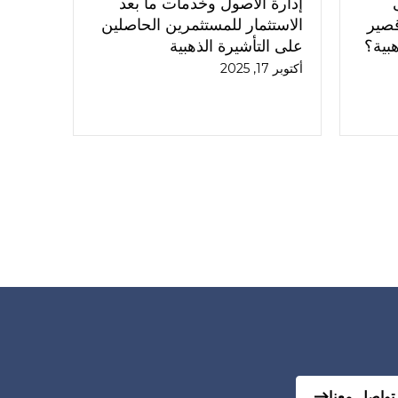
إدارة الأصول وخدمات ما بعد
 قصير
الاستثمار للمستثمرين الحاصلين
هبية؟
على التأشيرة الذهبية
أكتوبر 17, 2025
تواصل معنا