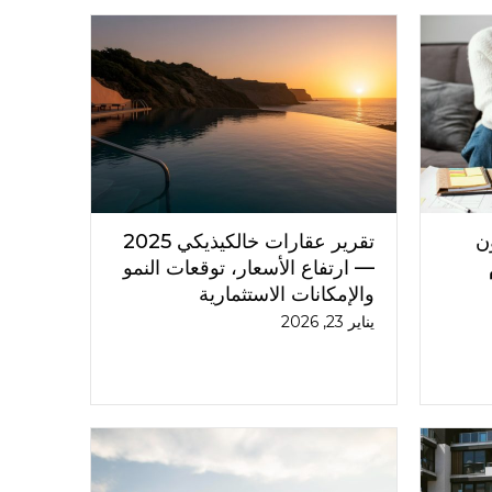
ن
تقرير عقارات خالكيذيكي 2025
— ارتفاع الأسعار، توقعات النمو
والإمكانات الاستثمارية
يناير 23, 2026