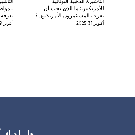
التأشيرة الذهبية اليونانية
التأشير
للأمريكيين: ما الذي يجب أن
للمواط
يعرفه المستثمرون الأمريكيون؟
تعرفه
أكتوبر 31, 2025
أكتوبر 29, 2025
هل لديك أي