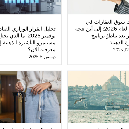
 سوق العقارات في
اليونان لعام 2026: إلى أين تتجه
تحليل القرار الوزاري الصا
 بعد تباطؤ برنامج
نوفمبر 2025: ما الذي يحت
ة الذهبية
مستثمرو التأشيرة الذهبية إ
معرفته الآن؟
ديسمبر 5, 2025