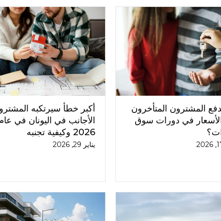
يدفع المشترون المتأخرون
أكبر خطأ سيرتكبه المشترو
لأسعار في دورات سوق
الأجانب في اليونان في عام
ات؟
2026 وكيفية تجنبه
يناير 29, 2026