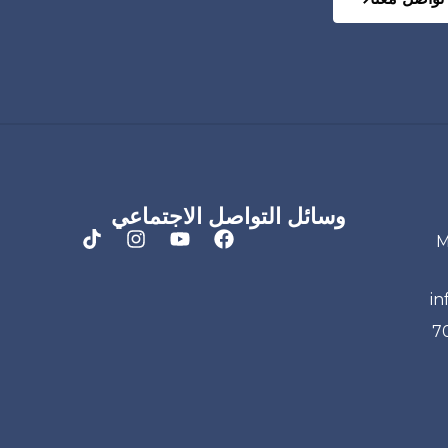
وسائل التواصل الاجتماعي
in