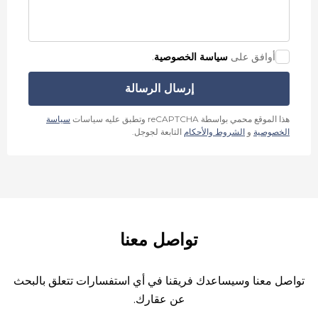
أوافق على
سياسة الخصوصية
.
إرسال الرسالة
هذا الموقع محمي بواسطة reCAPTCHA وتطبق عليه سياسات
سياسة
الخصوصية
و
الشروط والأحكام
التابعة لجوجل.
تواصل معنا
تواصل معنا وسيساعدك فريقنا في أي استفسارات تتعلق بالبحث
عن عقارك.