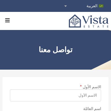
العربية
تواصل معنا
الاسم الأول
*
اسم العائلة