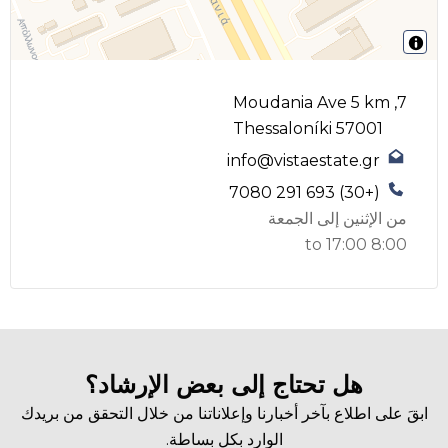
7, Moudania Ave 5 km
Thessaloníki 57001
info@vistaestate.gr
(+30) 693 291 7080
من الإثنين إلى الجمعة
8:00 to 17:00
هل تحتاج إلى بعض الإرشاد؟
ابقَ على اطلاع بآخر أخبارنا وإعلاناتنا من خلال التحقق من بريدك
الوارد بكل بساطة.