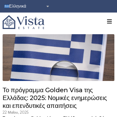
Ελληνικά
Το πρόγραμμα Golden Visa της
Ελλάδας: 2025: Νομικές ενημερώσεις
και επενδυτικές απαιτήσεις
22 Μαΐου, 2025