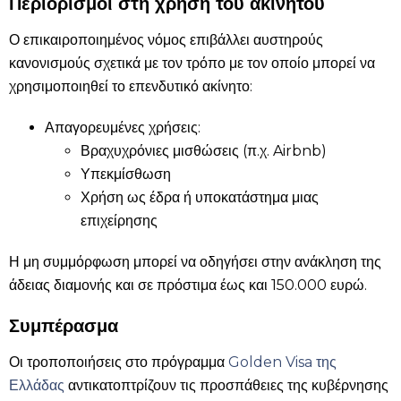
Περιορισμοί στη χρήση του ακινήτου
Ο επικαιροποιημένος νόμος επιβάλλει αυστηρούς
κανονισμούς σχετικά με τον τρόπο με τον οποίο μπορεί να
χρησιμοποιηθεί το επενδυτικό ακίνητο:
Απαγορευμένες χρήσεις:
Βραχυχρόνιες μισθώσεις (π.χ. Airbnb)
Υπεκμίσθωση
Χρήση ως έδρα ή υποκατάστημα μιας
επιχείρησης
Η μη συμμόρφωση μπορεί να οδηγήσει στην ανάκληση της
άδειας διαμονής και σε πρόστιμα έως και 150.000 ευρώ.
Συμπέρασμα
Οι τροποποιήσεις στο πρόγραμμα
Golden Visa της
Ελλάδας
αντικατοπτρίζουν τις προσπάθειες της κυβέρνησης