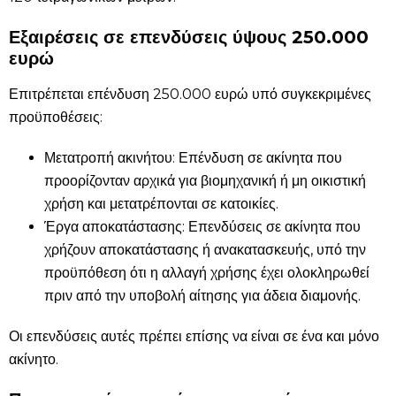
Εξαιρέσεις σε επενδύσεις ύψους 250.000
ευρώ
Επιτρέπεται επένδυση 250.000 ευρώ υπό συγκεκριμένες
προϋποθέσεις:
Μετατροπή ακινήτου: Επένδυση σε ακίνητα που
προορίζονταν αρχικά για βιομηχανική ή μη οικιστική
χρήση και μετατρέπονται σε κατοικίες.
Έργα αποκατάστασης: Επενδύσεις σε ακίνητα που
χρήζουν αποκατάστασης ή ανακατασκευής, υπό την
προϋπόθεση ότι η αλλαγή χρήσης έχει ολοκληρωθεί
πριν από την υποβολή αίτησης για άδεια διαμονής.
Οι επενδύσεις αυτές πρέπει επίσης να είναι σε ένα και μόνο
ακίνητο.