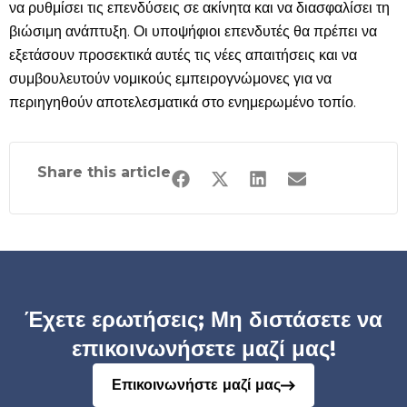
να ρυθμίσει τις επενδύσεις σε ακίνητα και να διασφαλίσει τη
βιώσιμη ανάπτυξη. Οι υποψήφιοι επενδυτές θα πρέπει να
εξετάσουν προσεκτικά αυτές τις νέες απαιτήσεις και να
συμβουλευτούν νομικούς εμπειρογνώμονες για να
περιηγηθούν αποτελεσματικά στο ενημερωμένο τοπίο.
Share this article
Έχετε ερωτήσεις; Μη διστάσετε να
επικοινωνήσετε μαζί μας!
Επικοινωνήστε μαζί μας