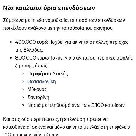
Νέα κατώτατα όρια επενδύσεων
Σύμφωνα με τη νέα νομοθεσία, τα ποσά των επενδύσεων
ποικίλλουν ανάλογα με την τοποθεσία του ακινήτου:
400.000 ευρώ: Ισχύει για ακίνητα σε άλλες περιοχές
της Ελλάδας.
800.000 ευρώ: Ισχύει για ακίνητα σε περιοχές υψηλής
ζήτησης, όπως:
Περιφέρεια Αττικής
Θεσσαλονίκη
Μύκονος
Σαντορίνη
Νησιά με πληθυσμό άνω των 3.100 κατοίκων
Και στις δύο περιπτώσεις, η επένδυση πρέπει να
κατευθύνεται σε ένα και μόνο ακίνητο με ελάχιστη επιφάνεια
120 τετραγωνικών μέτρων.