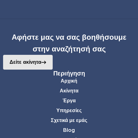
Αφήστε μας να σας βοηθήσουμε
στην αναζήτησή σας
Δείτε ακίνητα
Περιήγηση
Αρχική
Ακίνητα
Έργα
Υπηρεσίες
Σχετικά με εμάς
Blog