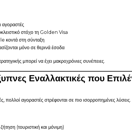
ι αγοραστές
κλειστικό στόχο τη Golden Visa
yle κοντά στη σύνταξη
σίζονται μόνο σε θερινά έσοδα
στρατηγικής μπορεί να έχει μακροχρόνιες συνέπειες.
ξυπνες Εναλλακτικές που Επιλέ
γές, πολλοί αγοραστές στρέφονται σε πιο ισορροπημένες λύσεις.
 ζήτηση (τουριστική και μόνιμη)