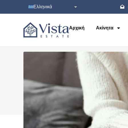
Ελληνικά
Αρχική
Ακίνητα