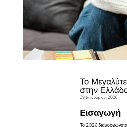
Το Μεγαλύτε
στην Ελλάδα
29 Ιανουαρίου, 2026
Εισαγωγή
Το 2026 διαμορφώνεται 