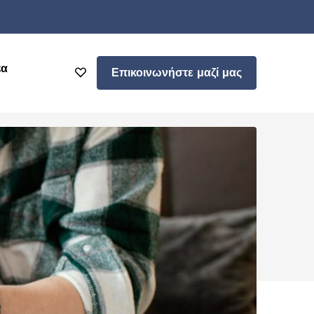
έα
Επικοινωνήστε μαζί μας