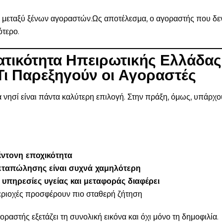
μεταξύ ξένων αγοραστών.Ως αποτέλεσμα, ο αγοραστής που δεν
ότερο.
ατικότητα Ηπειρωτικής Ελλάδας
ι Παρεξηγούν οι Αγοραστές
 νησί είναι πάντα καλύτερη επιλογή. Στην πράξη, όμως, υπάρχο
έντονη εποχικότητα
εταπώλησης είναι συχνά χαμηλότερη
υπηρεσίες υγείας και μεταφοράς διαφέρει
εριοχές προσφέρουν πιο σταθερή ζήτηση
αστής εξετάζει τη συνολική εικόνα και όχι μόνο τη δημοφιλία.