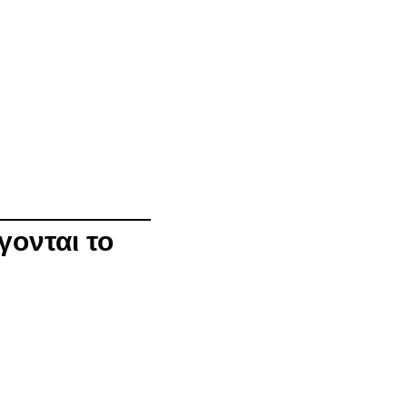
γονται το