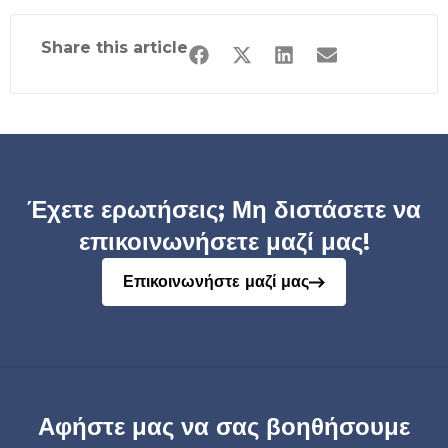
Share this article
Έχετε ερωτήσεις; Μη διστάσετε να
επικοινωνήσετε μαζί μας!
Επικοινωνήστε μαζί μας
Αφήστε μας να σας βοηθήσουμε