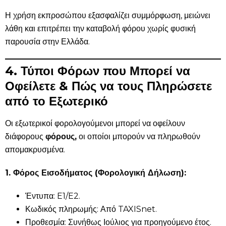
Η χρήση εκπροσώπου εξασφαλίζει συμμόρφωση, μειώνει
λάθη και επιτρέπει την καταβολή φόρου χωρίς φυσική
παρουσία στην Ελλάδα.
4. Τύποι Φόρων που Μπορεί να
Οφείλετε & Πώς να τους Πληρώσετε
από το Εξωτερικό
Οι εξωτερικοί φορολογούμενοι μπορεί να οφείλουν
διάφορους
φόρους,
οι οποίοι μπορούν να πληρωθούν
απομακρυσμένα.
1. Φόρος Εισοδήματος (Φορολογική Δήλωση):
Έντυπα: E1/E2.
Κωδικός πληρωμής: Από TAXISnet.
Προθεσμία: Συνήθως Ιούλιος για προηγούμενο έτος.