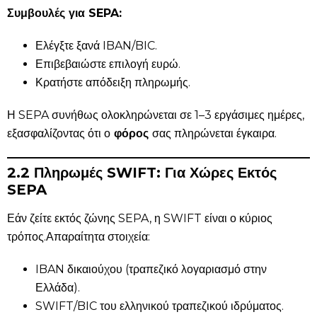
Συμβουλές για SEPA:
Ελέγξτε ξανά IBAN/BIC.
Επιβεβαιώστε επιλογή ευρώ.
Κρατήστε απόδειξη πληρωμής.
Η SEPA συνήθως ολοκληρώνεται σε 1–3 εργάσιμες ημέρες,
εξασφαλίζοντας ότι ο
φόρος
σας πληρώνεται έγκαιρα.
2.2 Πληρωμές SWIFT: Για Χώρες Εκτός
SEPA
Εάν ζείτε εκτός ζώνης SEPA, η SWIFT είναι ο κύριος
τρόπος.Απαραίτητα στοιχεία:
IBAN δικαιούχου (τραπεζικό λογαριασμό στην
Ελλάδα).
SWIFT/BIC του ελληνικού τραπεζικού ιδρύματος.