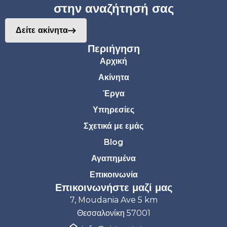
στην αναζήτησή σας
Δείτε ακίνητα
Περιήγηση
Αρχική
Ακίνητα
Έργα
Υπηρεσίες
Σχετικά με εμάς
Blog
Αγαπημένα
Επικοινωνία
Επικοινωνήστε μαζί μας
7, Moudania Ave 5 km
Θεσσαλονίκη 57001