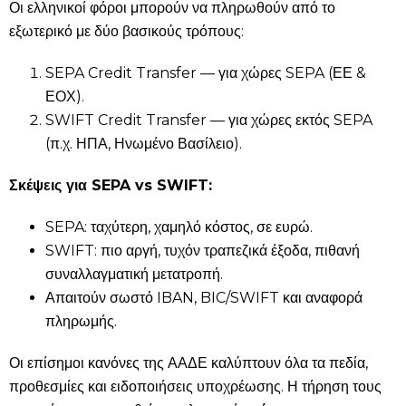
Οι ελληνικοί φόροι μπορούν να πληρωθούν από το
εξωτερικό με δύο βασικούς τρόπους:
SEPA Credit Transfer — για χώρες SEPA (ΕΕ &
ΕΟΧ).
SWIFT Credit Transfer — για χώρες εκτός SEPA
(π.χ. ΗΠΑ, Ηνωμένο Βασίλειο).
Σκέψεις για SEPA vs SWIFT:
SEPA: ταχύτερη, χαμηλό κόστος, σε ευρώ.
SWIFT: πιο αργή, τυχόν τραπεζικά έξοδα, πιθανή
συναλλαγματική μετατροπή.
Απαιτούν σωστό IBAN, BIC/SWIFT και αναφορά
πληρωμής.
Οι επίσημοι κανόνες της ΑΑΔΕ καλύπτουν όλα τα πεδία,
προθεσμίες και ειδοποιήσεις υποχρέωσης. Η τήρηση τους