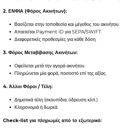
2. ΕΝΦΙΑ (Φόρος Ακινήτων):
Βασίζεται στην τοποθεσία και μέγεθος του ακινήτου.
Απαιτείται Payment ID για SEPA/SWIFT.
Διαφορετικές προθεσμίες για κάθε δόση.
3. Φόρος Μεταβίβασης Ακινήτων:
Οφείλεται μετά την αγορά ακινήτου.
Πληρώνεται μία φορά, ποσοστό επί της αξίας.
4. Άλλοι Φόροι / Τέλη:
Δημοτικά τέλη (σκουπίδια, ύδρευση κλπ.).
Κληρονομιά ή δωρεά.
Check-list για πληρωμές από το εξωτερικό: