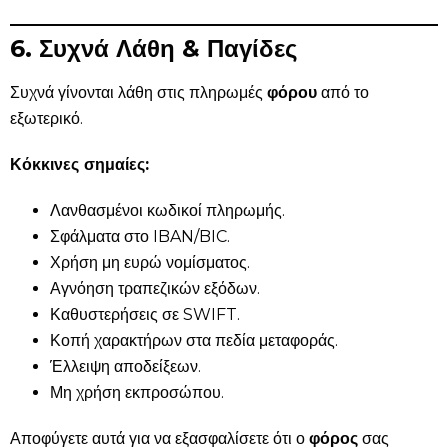
6. Συχνά Λάθη & Παγίδες
Συχνά γίνονται λάθη στις πληρωμές
φόρου
από το
εξωτερικό.
Κόκκινες σημαίες:
Λανθασμένοι κωδικοί πληρωμής.
Σφάλματα στο IBAN/BIC.
Χρήση μη ευρώ νομίσματος.
Αγνόηση τραπεζικών εξόδων.
Καθυστερήσεις σε SWIFT.
Κοπή χαρακτήρων στα πεδία μεταφοράς.
Έλλειψη αποδείξεων.
Μη χρήση εκπροσώπου.
Αποφύγετε αυτά για να εξασφαλίσετε ότι ο
φόρος
σας