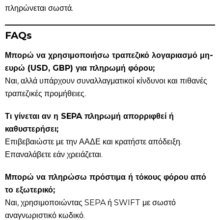
πληρώνεται σωστά.
FAQs
Μπορώ να χρησιμοποιήσω τραπεζικό λογαριασμό μη-
ευρώ (USD, GBP) για πληρωμή φόρου;
Ναι, αλλά υπάρχουν συναλλαγματικοί κίνδυνοι και πιθανές
τραπεζικές προμήθειες.
Τι γίνεται αν η SEPA πληρωμή απορριφθεί ή
καθυστερήσει;
Επιβεβαιώστε με την ΑΑΔΕ και κρατήστε απόδειξη.
Επαναλάβετε εάν χρειάζεται.
Μπορώ να πληρώσω πρόστιμα ή τόκους φόρου από
το εξωτερικό;
Ναι, χρησιμοποιώντας SEPA ή SWIFT με σωστό
αναγνωριστικό κωδικό.