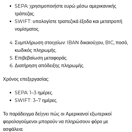
SEPA: χρησιμοποιήστε ευρώ μέσω αμερικανικής
τράπεζας.
SWIFT: υπολογίστε τραπεζικά έξοδα και μετατροπή
νομίσματος.
Συμπλήρωση στοιχείων: IBAN δικαιούχου, BIC, ποσό,
κωδικός πληρωμής.
Επιβεβαίωση μεταφοράς.
Διατήρηση απόδειξης πληρωμής.
Χρόνος επεξεργασίας:
SEPA: 1–3 ημέρες.
SWIFT: 3–7 ημέρες.
Το παράδειγμα δείχνει πώς οι Αμερικανοί εξωτερικοί
φορολογούμενοι μπορούν να πληρώσουν φόρο με
ασφάλεια.