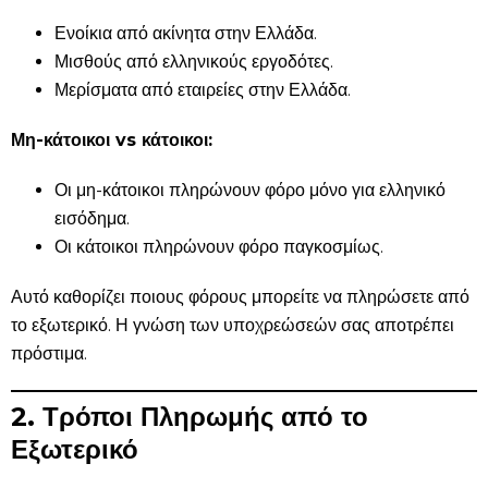
Ενοίκια από ακίνητα στην Ελλάδα.
Μισθούς από ελληνικούς εργοδότες.
Μερίσματα από εταιρείες στην Ελλάδα.
Μη-κάτοικοι vs κάτοικοι:
Οι μη-κάτοικοι πληρώνουν φόρο μόνο για ελληνικό
εισόδημα.
Οι κάτοικοι πληρώνουν φόρο παγκοσμίως.
Αυτό καθορίζει ποιους φόρους μπορείτε να πληρώσετε από
το εξωτερικό. Η γνώση των υποχρεώσεών σας αποτρέπει
πρόστιμα.
2. Τρόποι Πληρωμής από το
Εξωτερικό