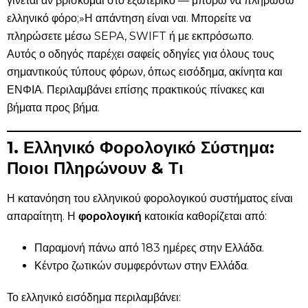
γίνεται αν βρίσκομαι στο εξωτερικό — μπορώ να πληρώσω
ελληνικό φόρο;»Η απάντηση είναι ναι. Μπορείτε να
πληρώσετε μέσω SEPA, SWIFT ή με εκπρόσωπο.
Αυτός ο οδηγός παρέχει σαφείς οδηγίες για όλους τους
σημαντικούς τύπους φόρων, όπως εισόδημα, ακίνητα και
ΕΝΦΙΑ. Περιλαμβάνει επίσης πρακτικούς πίνακες και
βήματα προς βήμα.
1. Ελληνικό Φορολογικό Σύστημα:
Ποιοι Πληρώνουν & Τι
Η κατανόηση του ελληνικού φορολογικού συστήματος είναι
απαραίτητη. Η
φορολογική
κατοικία καθορίζεται από:
Παραμονή πάνω από 183 ημέρες στην Ελλάδα.
Κέντρο ζωτικών συμφερόντων στην Ελλάδα.
Το ελληνικό εισόδημα περιλαμβάνει: