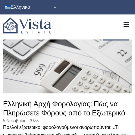
Ελληνικά
Ελληνική Αρχή Φορολογίας: Πώς να
Πληρώσετε Φόρους από το Εξωτερικό
5 Νοεμβρίου, 2025
Πολλοί εξωτερικοί φορολογούμενοι αναρωτιούνται: «Τι