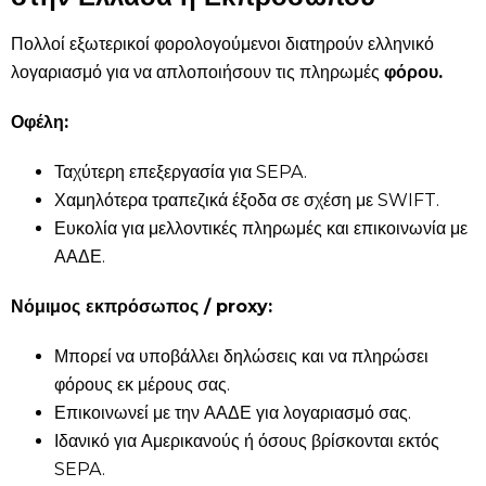
Πολλοί εξωτερικοί φορολογούμενοι διατηρούν ελληνικό
λογαριασμό για να απλοποιήσουν τις πληρωμές
φόρου.
Οφέλη:
Ταχύτερη επεξεργασία για SEPA.
Χαμηλότερα τραπεζικά έξοδα σε σχέση με SWIFT.
Ευκολία για μελλοντικές πληρωμές και επικοινωνία με
ΑΑΔΕ.
Νόμιμος εκπρόσωπος / proxy:
Μπορεί να υποβάλλει δηλώσεις και να πληρώσει
φόρους εκ μέρους σας.
Επικοινωνεί με την ΑΑΔΕ για λογαριασμό σας.
Ιδανικό για Αμερικανούς ή όσους βρίσκονται εκτός
SEPA.