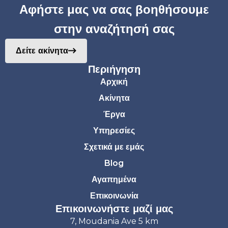
Αφήστε μας να σας βοηθήσουμε
στην αναζήτησή σας
Δείτε ακίνητα
Περιήγηση
Αρχική
Ακίνητα
Έργα
Υπηρεσίες
Σχετικά με εμάς
Blog
Αγαπημένα
Επικοινωνία
Επικοινωνήστε μαζί μας
7, Moudania Ave 5 km