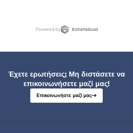
Powered by
Έχετε ερωτήσεις; Μη διστάσετε να
επικοινωνήσετε μαζί μας!
Επικοινωνήστε μαζί μας